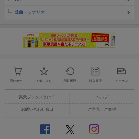
戯曲・シナリオ
買い物かご
お気に入り
閲覧履歴
購入履歴
クーポン
楽天ブックスとは？
ヘルプ
お問い合わせ窓口
ご意見・ご要望