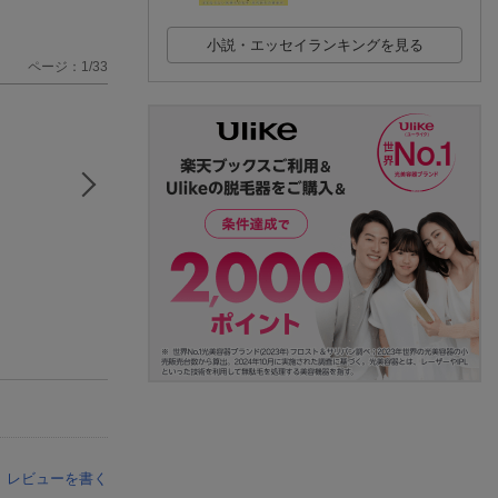
小説・エッセイランキングを見る
ページ：1/33
レビューを書く