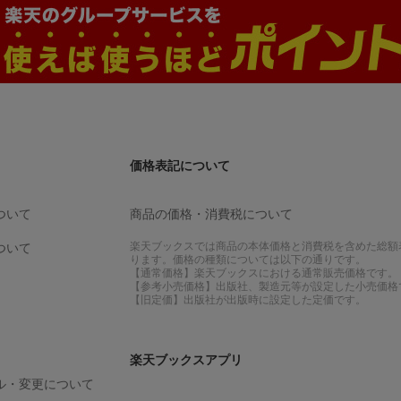
価格表記について
ついて
商品の価格・消費税について
楽天ブックスでは商品の本体価格と消費税を含めた総額
ついて
ります。価格の種類については以下の通りです。
【通常価格】楽天ブックスにおける通常販売価格です。
【参考小売価格】出版社、製造元等が設定した小売価格
【旧定価】出版社が出版時に設定した定価です。
楽天ブックスアプリ
ル・変更について