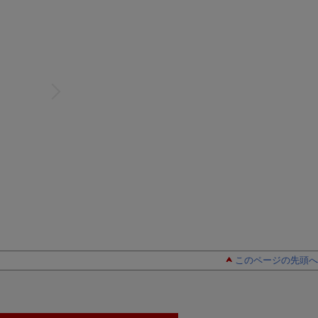
このページの先頭へ