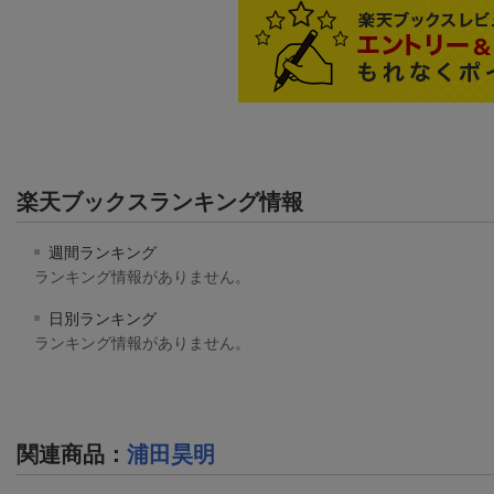
楽天ブックスランキング情報
週間ランキング
ランキング情報がありません。
日別ランキング
ランキング情報がありません。
関連商品
：
浦田昊明