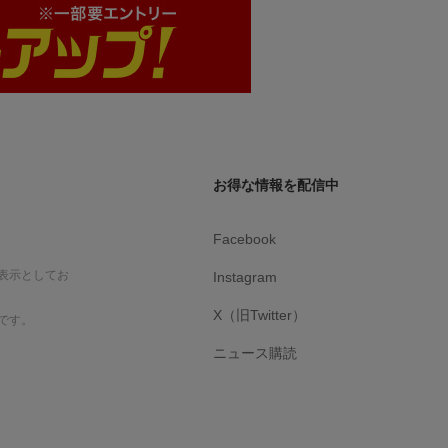
お得な情報を配信中
Facebook
表示としてお
Instagram
X（旧Twitter）
です。
ニュース購読