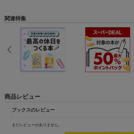
関連特集
商品レビュー
ブックスのレビュー
まだレビューがありません。