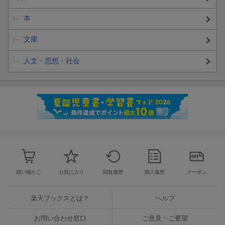
本
文庫
人文・思想・社会
買い物かご
お気に入り
閲覧履歴
購入履歴
クーポン
楽天ブックスとは？
ヘルプ
お問い合わせ窓口
ご意見・ご要望