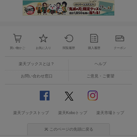
買い物かご
お気に入り
閲覧履歴
購入履歴
クーポン
楽天ブックスとは？
ヘルプ
お問い合わせ窓口
ご意見・ご要望
楽天ブックストップ
楽天Koboトップ
楽天市場トップ
このページの先頭に戻る