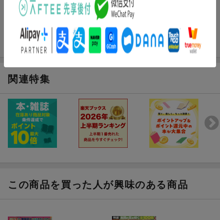
関連特集
この商品を買った人が興味のある商品