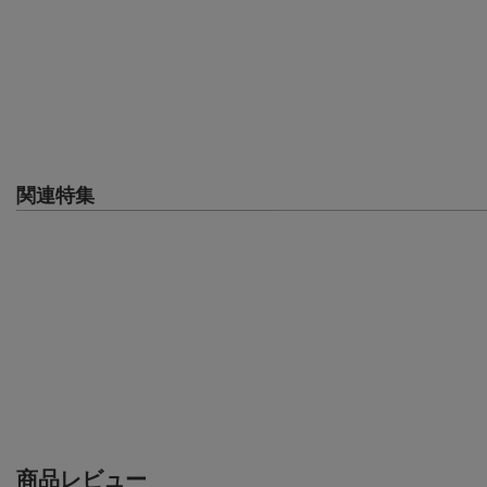
関連特集
商品レビュー