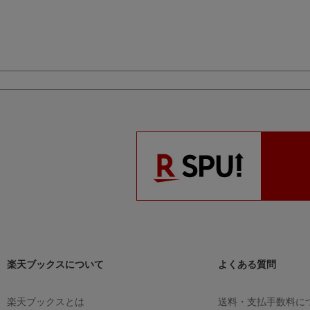
楽天ブックスについて
よくある質問
楽天ブックスとは
送料・支払手数料に