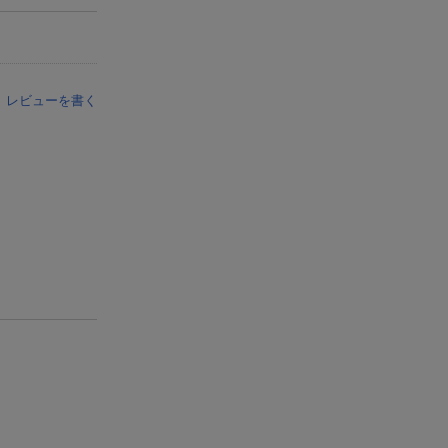
レビューを書く