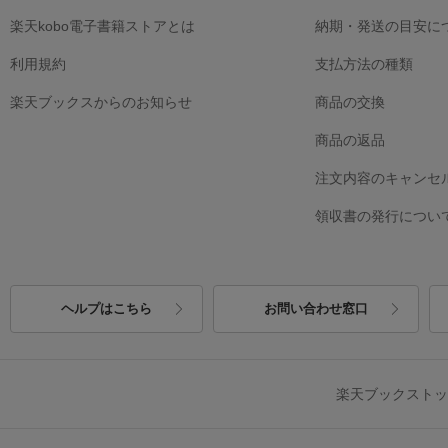
楽天kobo電子書籍ストアとは
納期・発送の目安に
利用規約
支払方法の種類
楽天ブックスからのお知らせ
商品の交換
商品の返品
注文内容のキャンセ
領収書の発行につい
ヘルプはこちら
お問い合わせ窓口
楽天ブックスト