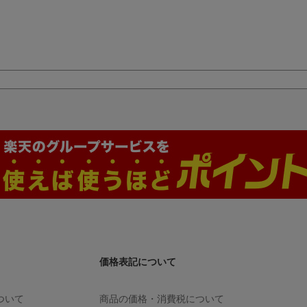
価格表記について
ついて
商品の価格・消費税について