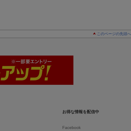
このページの先頭へ
お得な情報を配信中
Facebook