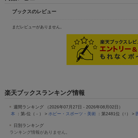
ブックスのレビュー
まだレビューがありません。
楽天ブックスランキング情報
週間ランキング （2026年07月27日 - 2026年08月02日）
本
：第-位（ - ） >
ホビー・スポーツ・美術
：第2481位（↑） >
日別ランキング
ランキング情報がありません。