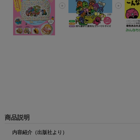
商品説明
内容紹介（出版社より）