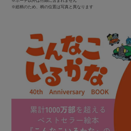
※ポーチ以外は付録に含まれません
※総柄のため、柄の位置は写真と異なります