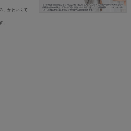
の、かわいくて
す。