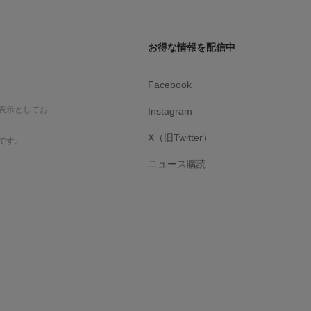
お得な情報を配信中
Facebook
表示としてお
Instagram
X（旧Twitter）
です。
ニュース購読