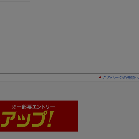
このページの先頭へ