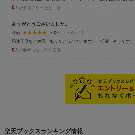
0
人が参考になったと回答
ありがとうございました。
かわいい！
評価
5.00
迅速丁寧なご対応、ありがとうございます。 活躍しそうです。
0
人が参考になったと回答
楽天ブックスランキング情報