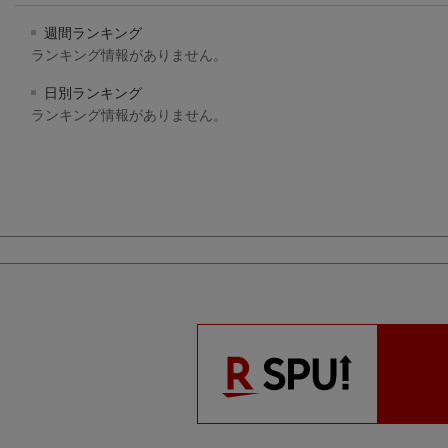
週間ランキング
ランキング情報がありません。
日別ランキング
ランキング情報がありません。