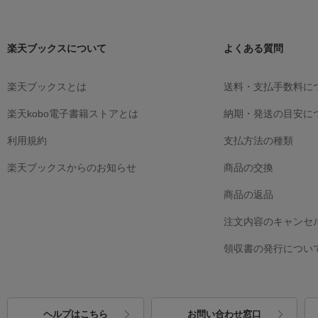
楽天ブックスについて
よくある質問
楽天ブックスとは
送料・支払手数料に
楽天kobo電子書籍ストアとは
納期・発送の目安に
利用規約
支払方法の種類
楽天ブックスからのお知らせ
商品の交換
商品の返品
注文内容のキャンセ
領収書の発行につい
ヘルプはこちら
お問い合わせ窓口