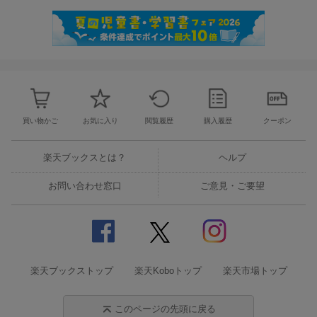
買い物かご
お気に入り
閲覧履歴
購入履歴
クーポン
楽天ブックスとは？
ヘルプ
お問い合わせ窓口
ご意見・ご要望
楽天ブックストップ
楽天Koboトップ
楽天市場トップ
このページの先頭に戻る