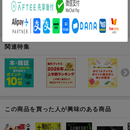
関連特集
この商品を買った人が興味のある商品