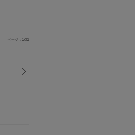
ページ：1/32