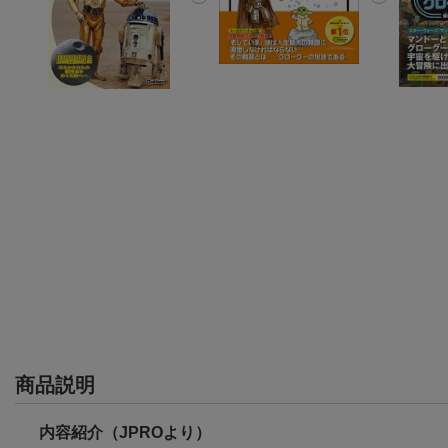
商品説明
内容紹介（JPROより）