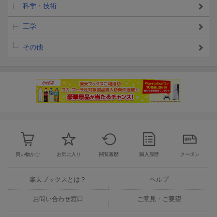
科学・技術
工学
その他
買い物かご
お気に入り
閲覧履歴
購入履歴
クーポン
楽天ブックスとは？
ヘルプ
お問い合わせ窓口
ご意見・ご要望