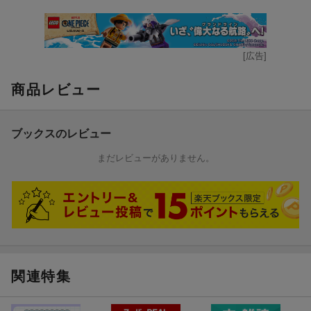
[広告]
商品レビュー
ブックスのレビュー
まだレビューがありません。
関連特集