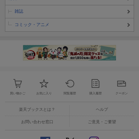
雑誌
コミック・アニメ
買い物かご
お気に入り
閲覧履歴
購入履歴
クーポン
楽天ブックスとは？
ヘルプ
お問い合わせ窓口
ご意見・ご要望