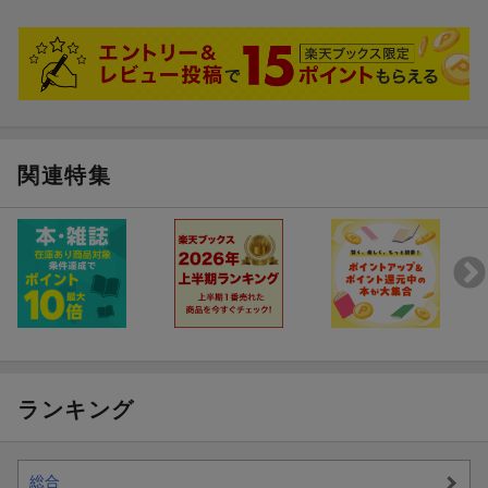
関連特集
ランキング
総合