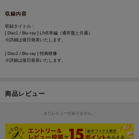
※収録内容は変更となる場合がございます。
収録内容
収録タイトル：
[ Disc1 / Blu-ray ] LIVE本編（通常盤と共通）
※詳細は後日発表いたします。
[ Disc2 / Blu-ray ] 特典映像
※詳細は後日発表いたします。
商品レビュー
まだレビューがありません。