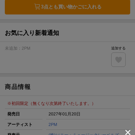
3点とも買い物かごに入れる
お気に入り新着通知
未追加：
2PM
追加する
商品情報
※初回限定（無くなり次第終了いたします。）
発売日
2027年01月20日
アーティスト
2PM