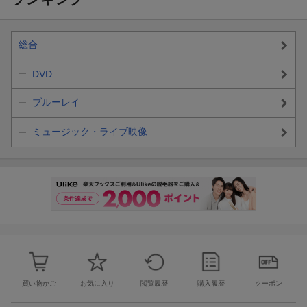
総合
DVD
ブルーレイ
ミュージック・ライブ映像
買い物かご
お気に入り
閲覧履歴
購入履歴
クーポン