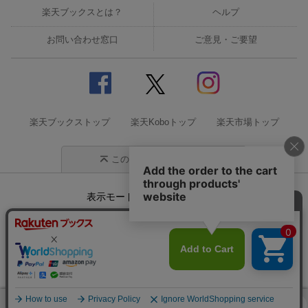
楽天ブックスとは？
ヘルプ
お問い合わせ窓口
ご意見・ご要望
楽天ブックストップ
楽天Koboトップ
楽天市場トップ
このページの先頭に戻る
表示モード
モバイル
PC
企業情報
個人情報保護方針
特定商取引法に基づく表記
サステナビリティ