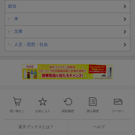
総合
本
文庫
人文・思想・社会
買い物かご
お気に入り
閲覧履歴
購入履歴
クーポン
楽天ブックスとは？
ヘルプ