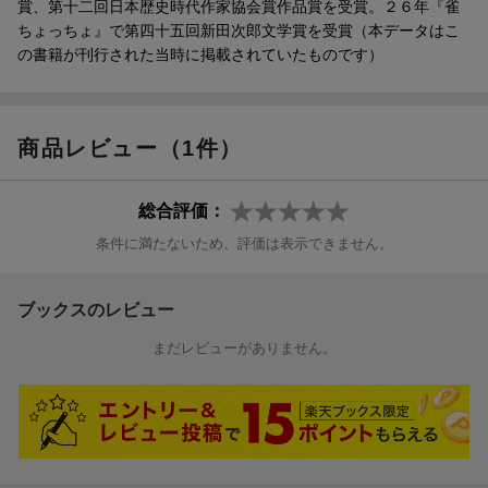
賞、第十二回日本歴史時代作家協会賞作品賞を受賞。２６年『雀
ちょっちょ』で第四十五回新田次郎文学賞を受賞（本データはこ
の書籍が刊行された当時に掲載されていたものです）
商品レビュー（1件）
総合評価：
条件に満たないため、評価は表示できません。
ブックスのレビュー
まだレビューがありません。