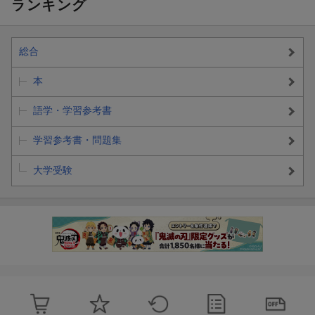
ランキング
総合
本
語学・学習参考書
学習参考書・問題集
大学受験