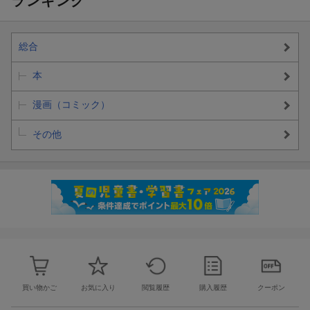
ランキング
総合
本
漫画（コミック）
その他
買い物かご
お気に入り
閲覧履歴
購入履歴
クーポン