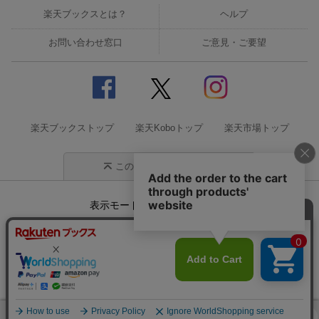
楽天ブックスとは？
ヘルプ
お問い合わせ窓口
ご意見・ご要望
楽天ブックストップ
楽天Koboトップ
楽天市場トップ
このページの先頭に戻る
表示モード
モバイル
PC
企業情報
個人情報保護方針
特定商取引法に基づく表記
サステナビリティ