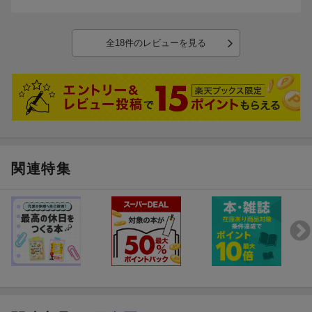
全18件のレビューを見る
関連特集