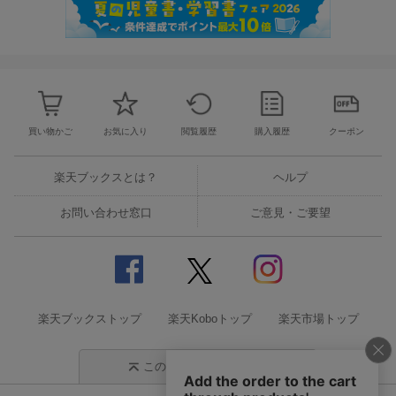
買い物かご
お気に入り
閲覧履歴
購入履歴
クーポン
楽天ブックスとは？
ヘルプ
お問い合わせ窓口
ご意見・ご要望
楽天ブックストップ
楽天Koboトップ
楽天市場トップ
このページの先頭に戻る