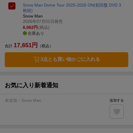
Snow Man Dome Tour 2025-2026 ON(初回盤 DVD 3
枚組)
Snow Man
2026年07月01日発売
6,062
円
(税込)
在庫あり
17,651
円
合計
（税込）
3点とも買い物かごに入れる
お気に入り新着通知
未追加：
Snow Man
追加する