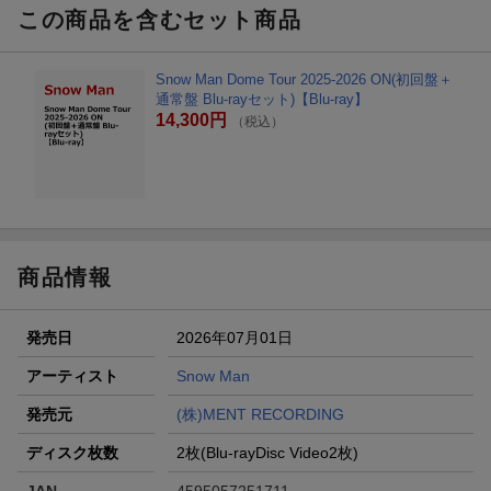
この商品を含むセット商品
Snow Man Dome Tour 2025-2026 ON(初回盤＋
通常盤 Blu-rayセット)【Blu-ray】
14,300円
（税込）
商品情報
発売日
2026年07月01日
アーティスト
Snow Man
発売元
(株)MENT RECORDING
ディスク枚数
2枚(Blu-rayDisc Video2枚)
JAN
4595057251711