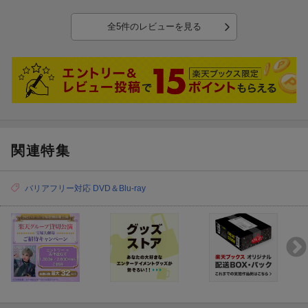
全5件のレビューを見る
関連特集
バリアフリー対応 DVD＆Blu-ray