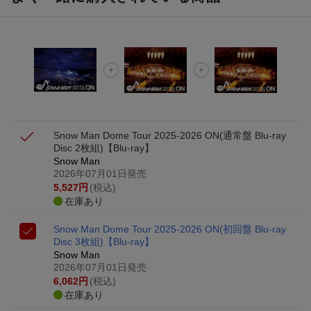
Snow Man Dome Tour 2025-2026 ON(通常盤 Blu-ray
Disc 2枚組)【Blu-ray】
Snow Man
2026年07月01日発売
5,527
円
(税込)
在庫あり
Snow Man Dome Tour 2025-2026 ON(初回盤 Blu-ray
Disc 3枚組)【Blu-ray】
Snow Man
2026年07月01日発売
6,062
円
(税込)
在庫あり