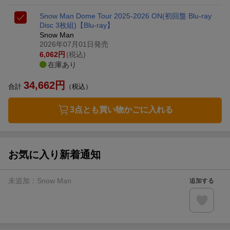
Snow Man Dome Tour 2025-2026 ON(初回盤 Blu-ray
Disc 3枚組)【Blu-ray】
Snow Man
2026年07月01日発売
6,062
円
(税込)
在庫あり
34,662
円
合計
（税込）
3点とも買い物かごに入れる
お気に入り新着通知
未追加：
Snow Man
追加する