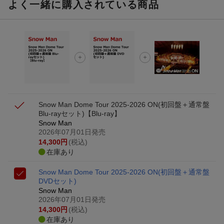
よく一緒に購入されている商品
Snow Man Dome Tour 2025-2026 ON(初回盤＋通常盤
Blu-rayセット)【Blu-ray】
Snow Man
2026年07月01日発売
14,300
円
(税込)
在庫あり
Snow Man Dome Tour 2025-2026 ON(初回盤＋通常盤
DVDセット)
Snow Man
2026年07月01日発売
14,300
円
(税込)
在庫あり