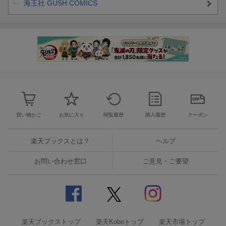
海王社 GUSH COMICS
買い物かご
お気に入り
閲覧履歴
購入履歴
クーポン
楽天ブックスとは？
ヘルプ
お問い合わせ窓口
ご意見・ご要望
楽天ブックストップ
楽天Koboトップ
楽天市場トップ