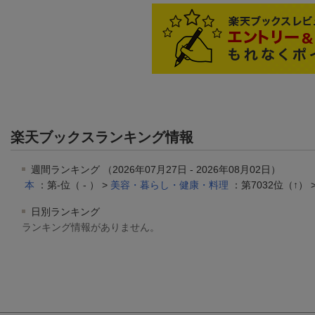
楽天ブックスランキング情報
週間ランキング （2026年07月27日 - 2026年08月02日）
本
：第-位（ - ） >
美容・暮らし・健康・料理
：第7032位（↑） 
日別ランキング
ランキング情報がありません。