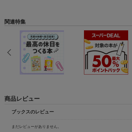
関連特集
商品レビュー
ブックスのレビュー
まだレビューがありません。