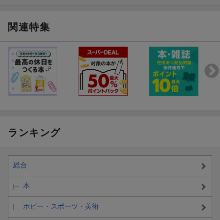
関連特集
ランキング
総合
本
ホビー・スポーツ・美術