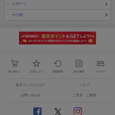
スポーツ
その他
買い物かご
お気に入り
閲覧履歴
購入履歴
クーポン
楽天ブックスとは？
ヘルプ
お問い合わせ
ご意見・ご要望