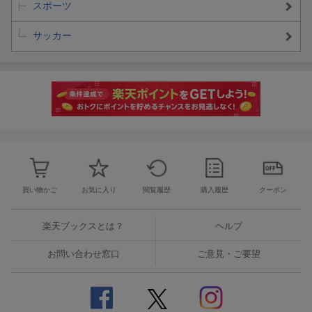
スポーツ
サッカー
更新日：2026年06月01日
買い物かご
お気に入り
閲覧履歴
購入履歴
クーポン
楽天ブックスとは？
ヘルプ
お問い合わせ窓口
ご意見・ご要望