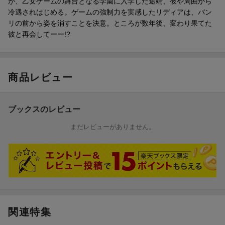
が、乙女ゲームの舞台となる学園に入学した途端、彼や周囲から
冷遇されはじめる。ゲームの強制力を実感したリディアは、バン
リの前から姿を消すことを決意。ところが数年後、変わり果てた
彼と再会してーー!?
商品レビュー
ブックスのレビュー
まだレビューがありません。
関連特集