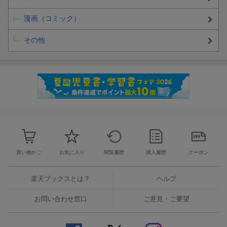
漫画（コミック）
その他
買い物かご
お気に入り
閲覧履歴
購入履歴
クーポン
楽天ブックスとは？
ヘルプ
お問い合わせ窓口
ご意見・ご要望