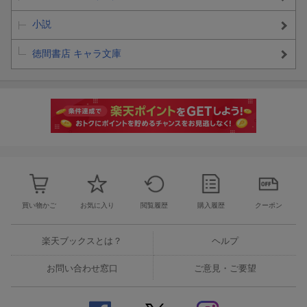
小説
徳間書店 キャラ文庫
買い物かご
お気に入り
閲覧履歴
購入履歴
クーポン
楽天ブックスとは？
ヘルプ
お問い合わせ窓口
ご意見・ご要望