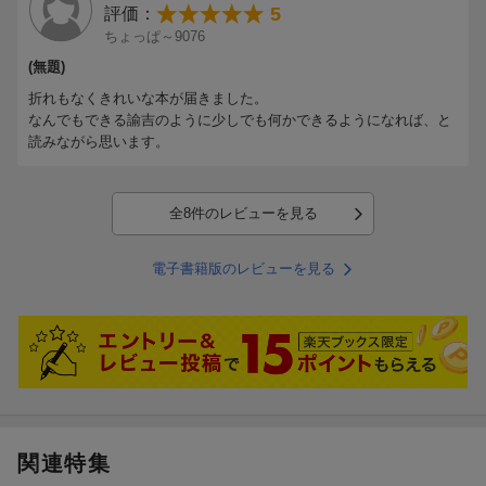
5
評価：
ちょっぱ～9076
(無題)
折れもなくきれいな本が届きました。
なんでもできる諭吉のように少しでも何かできるようになれば、と
読みながら思います。
全8件のレビューを見る
電子書籍版のレビューを見る
関連特集