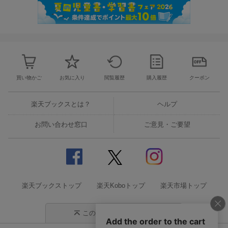
買い物かご
お気に入り
閲覧履歴
購入履歴
クーポン
楽天ブックスとは？
ヘルプ
お問い合わせ窓口
ご意見・ご要望
楽天ブックストップ
楽天Koboトップ
楽天市場トップ
このページの先頭に戻る