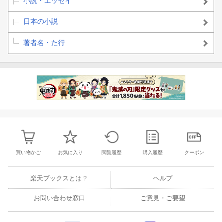
小説・エッセイ
日本の小説
著者名・た行
買い物かご
お気に入り
閲覧履歴
購入履歴
クーポン
楽天ブックスとは？
ヘルプ
お問い合わせ窓口
ご意見・ご要望