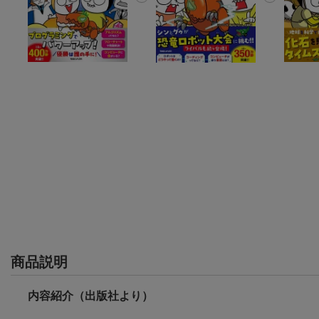
商品説明
内容紹介（出版社より）