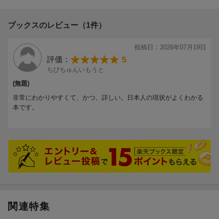
ブックスのレビュー（1件）
投稿日：2026年07月19日
5
評価：
ちびちゅんいもうと
(無題)
非常にわかりやすくて、かつ、詳しい。日本人の現状がよくわかる
本です。
関連特集