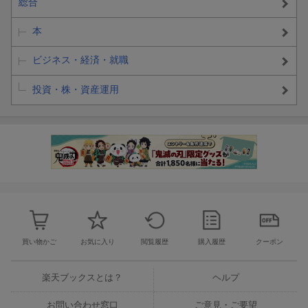
総合
本
ビジネス・経済・就職
投資・株・資産運用
買い物かご
お気に入り
閲覧履歴
購入履歴
クーポン
楽天ブックスとは？
ヘルプ
お問い合わせ窓口
ご意見・ご要望