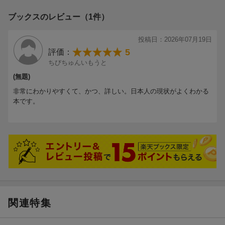
ブックスのレビュー（1件）
投稿日：2026年07月19日
5
評価：
ちびちゅんいもうと
(無題)
非常にわかりやすくて、かつ、詳しい。日本人の現状がよくわかる
本です。
関連特集