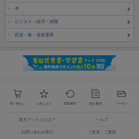
本
ビジネス・経済・就職
投資・株・資産運用
買い物かご
お気に入り
閲覧履歴
購入履歴
クーポン
楽天ブックスとは？
ヘルプ
お問い合わせ窓口
ご意見・ご要望