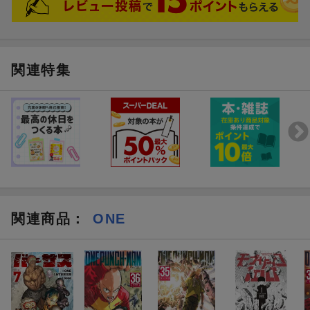
関連特集
関連商品
：
ONE