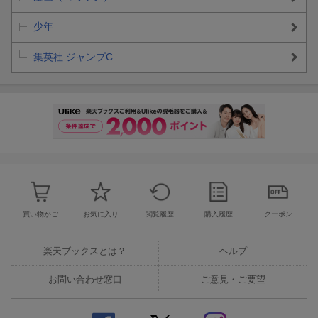
少年
集英社 ジャンプC
買い物かご
お気に入り
閲覧履歴
購入履歴
クーポン
楽天ブックスとは？
ヘルプ
お問い合わせ窓口
ご意見・ご要望