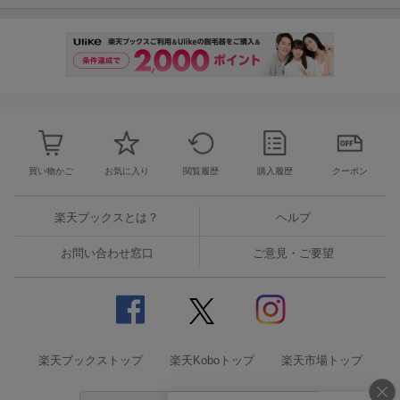
買い物かご
お気に入り
閲覧履歴
購入履歴
クーポン
楽天ブックスとは？
ヘルプ
お問い合わせ窓口
ご意見・ご要望
楽天ブックストップ
楽天Koboトップ
楽天市場トップ