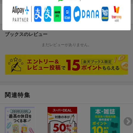
商品レビュー
ブックスのレビュー
まだレビューがありません。
関連特集