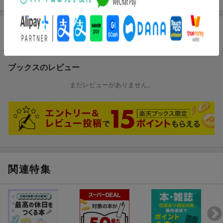
商品レビュー
ブックスのレビュー
まだレビューがありません。
関連特集