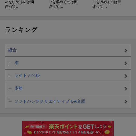
いを求めるのは間
いを求めるのは間
いを求めるのは間
違って…
違って…
違って…
ランキング
総合
本
ライトノベル
少年
ソフトバンククリエイティブ GA文庫