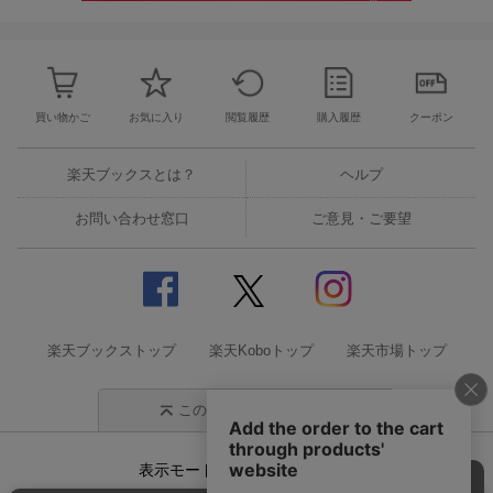
買い物かご
お気に入り
閲覧履歴
購入履歴
クーポン
楽天ブックスとは？
ヘルプ
お問い合わせ窓口
ご意見・ご要望
楽天ブックストップ
楽天Koboトップ
楽天市場トップ
このページの先頭に戻る
表示モード
モバイル
PC