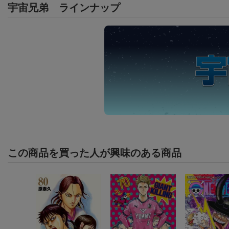
宇宙兄弟
ラインナップ
この商品を買った人が興味のある商品