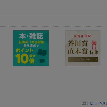
レビューを見