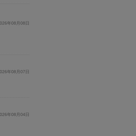
26年08月08日
26年08月07日
26年08月04日