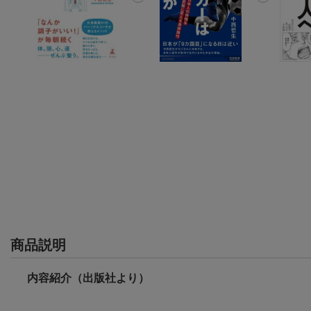
商品説明
内容紹介（出版社より）