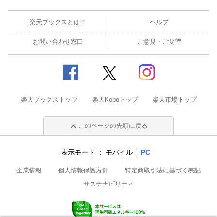
楽天ブックスとは？
ヘルプ
お問い合わせ窓口
ご意見・ご要望
楽天ブックストップ
楽天Koboトップ
楽天市場トップ
このページの先頭に戻る
表示モード
モバイル
PC
企業情報
個人情報保護方針
特定商取引法に基づく表記
サステナビリティ