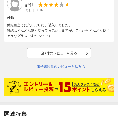
4
評価：
ましゃ0616
付録
付録目当てに久しぶりに、購入しました。
雑誌はどんどん薄くなってる気がしますが、これからどんどん使え
そうなグラスでよかったです。
全4件のレビューを見る
電子書籍版のレビューを見る
関連特集