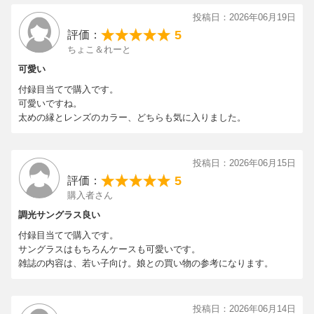
投稿日：2026年06月19日
5
評価：
ちょこ＆れーと
可愛い
付録目当てで購入です。
可愛いですね。
太めの縁とレンズのカラー、どちらも気に入りました。
投稿日：2026年06月15日
5
評価：
購入者さん
調光サングラス良い
付録目当てで購入です。
サングラスはもちろんケースも可愛いです。
雑誌の内容は、若い子向け。娘との買い物の参考になります。
投稿日：2026年06月14日