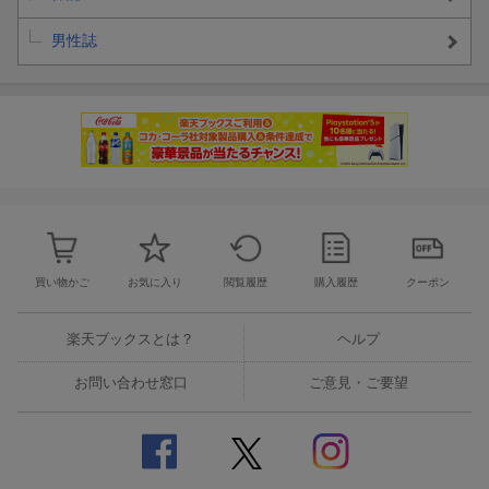
男性誌
買い物かご
お気に入り
閲覧履歴
購入履歴
クーポン
楽天ブックスとは？
ヘルプ
お問い合わせ窓口
ご意見・ご要望