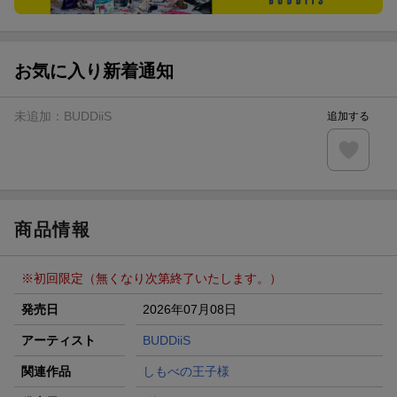
お気に入り新着通知
未追加：
BUDDiiS
追加する
商品情報
※初回限定（無くなり次第終了いたします。）
発売日
2026年07月08日
アーティスト
BUDDiiS
関連作品
しもべの王子様