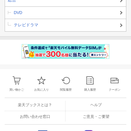
DVD
テレビドラマ
買い物かご
お気に入り
閲覧履歴
購入履歴
クーポン
楽天ブックスとは？
ヘルプ
お問い合わせ窓口
ご意見・ご要望