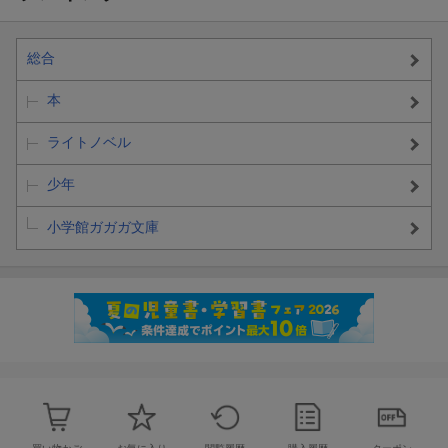
総合
本
ライトノベル
少年
小学館ガガガ文庫