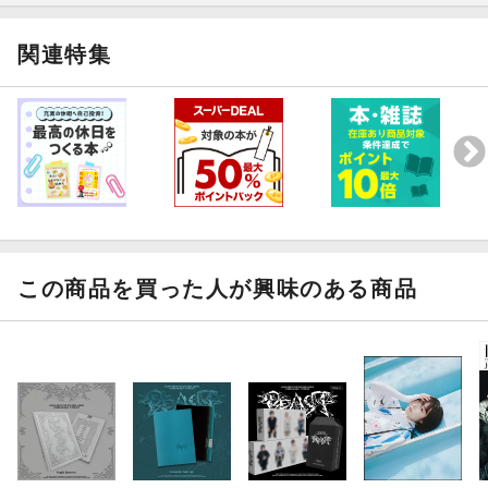
関連特集
この商品を買った人が興味のある商品