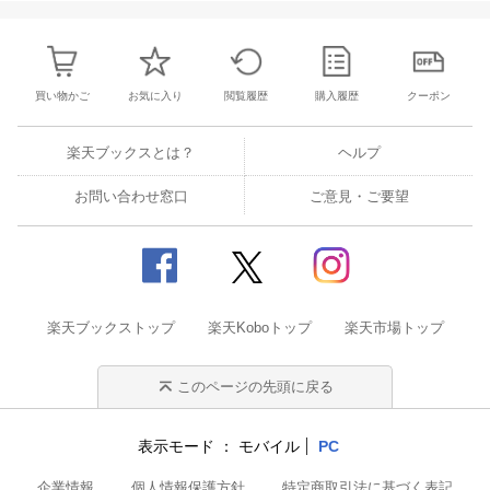
買い物かご
お気に入り
閲覧履歴
購入履歴
クーポン
楽天ブックスとは？
ヘルプ
お問い合わせ窓口
ご意見・ご要望
楽天ブックストップ
楽天Koboトップ
楽天市場トップ
このページの先頭に戻る
表示モード
モバイル
PC
企業情報
個人情報保護方針
特定商取引法に基づく表記