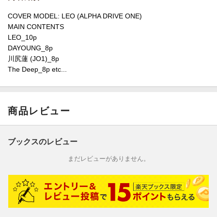
COVER MODEL: LEO (ALPHA DRIVE ONE)
MAIN CONTENTS
LEO_10p
DAYOUNG_8p
川尻蓮 (JO1)_8p
The Deep_8p etc...
商品レビュー
ブックスのレビュー
まだレビューがありません。