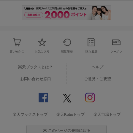
買い物かご
お気に入り
閲覧履歴
購入履歴
クーポン
楽天ブックスとは？
ヘルプ
お問い合わせ窓口
ご意見・ご要望
楽天ブックストップ
楽天Koboトップ
楽天市場トップ
このページの先頭に戻る