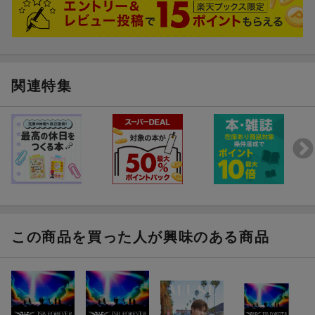
関連特集
この商品を買った人が興味のある商品