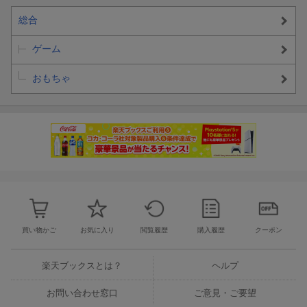
総合
ゲーム
おもちゃ
買い物かご
お気に入り
閲覧履歴
購入履歴
クーポン
楽天ブックスとは？
ヘルプ
お問い合わせ窓口
ご意見・ご要望