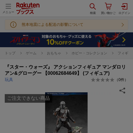
メニュー
熊本地震による配送の影響について
トップ
ゲーム
おもちゃ
ホビー・コレクション
フィギュ
『スター・ウォーズ』 アクションフィギュア マンダロリ
アン&グローグー 【00062684649】 (フィギュア)
玩具
（
0
件）
ご注文できない商品