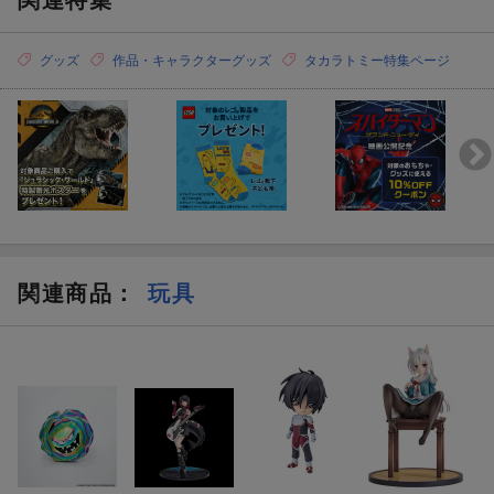
グッズ
作品・キャラクターグッズ
タカラトミー特集ページ
関連商品
：
玩具