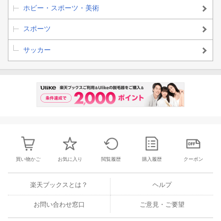
ホビー・スポーツ・美術
スポーツ
サッカー
買い物かご
お気に入り
閲覧履歴
購入履歴
クーポン
楽天ブックスとは？
ヘルプ
お問い合わせ窓口
ご意見・ご要望