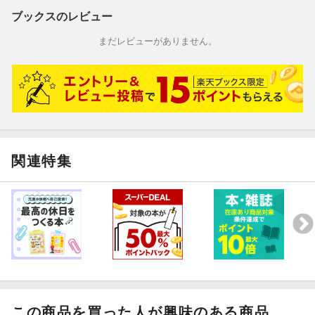
ブックスのレビュー
まだレビューがありません。
関連特集
この商品を買った人が興味のある商品