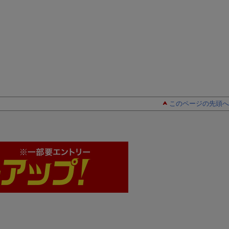
このページの先頭へ