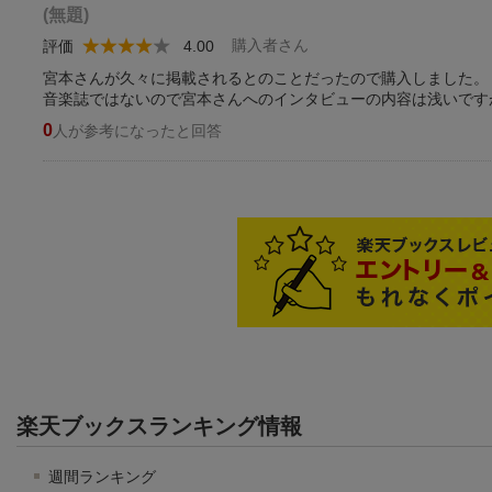
(無題)
購入者さん
評価
4.00
宮本さんが久々に掲載されるとのことだったので購入しました。
音楽誌ではないので宮本さんへのインタビューの内容は浅いです
0
人が参考になったと回答
楽天ブックスランキング情報
週間ランキング