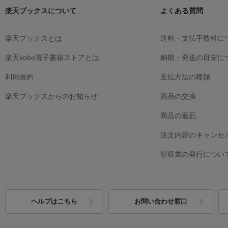
楽天ブックスについて
よくある質問
楽天ブックスとは
送料・支払手数料に
楽天kobo電子書籍ストアとは
納期・発送の目安に
利用規約
支払方法の種類
楽天ブックスからのお知らせ
商品の交換
商品の返品
注文内容のキャンセ
領収書の発行につい
ヘルプはこちら
お問い合わせ窓口