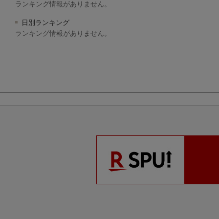
ランキング情報がありません。
日別ランキング
ランキング情報がありません。