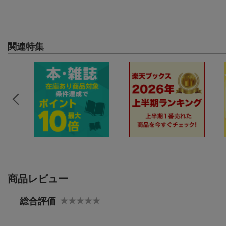
関連特集
商品レビュー
総合評価