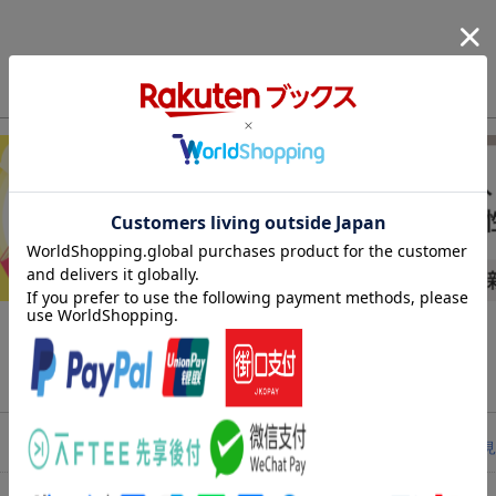
レビューを見