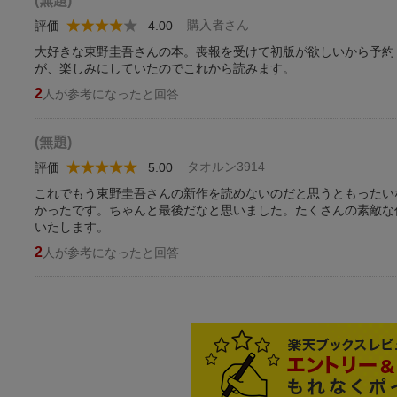
(無題)
購入者さん
評価
4.00
大好きな東野圭吾さんの本。喪報を受けて初版が欲しいから予約
が、楽しみにしていたのでこれから読みます。
2
人が参考になったと回答
(無題)
タオルン3914
評価
5.00
これでもう東野圭吾さんの新作を読めないのだと思うともったい
かったです。ちゃんと最後だなと思いました。たくさんの素敵な
いたします。
2
人が参考になったと回答