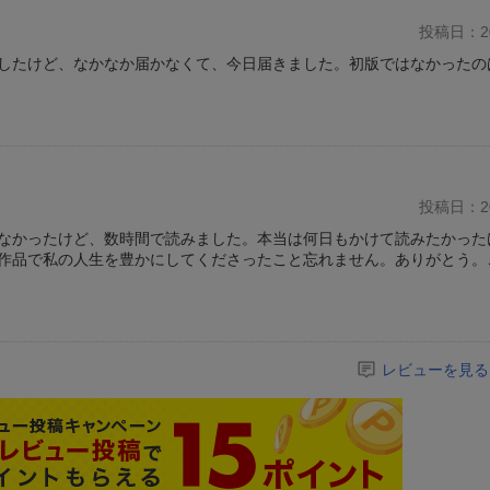
投稿日：20
したけど、なかなか届かなくて、今日届きました。初版ではなかったの
投稿日：20
なかったけど、数時間で読みました。本当は何日もかけて読みたかった
作品で私の人生を豊かにしてくださったこと忘れません。ありがとう。
レビューを見る