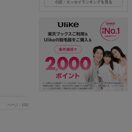
小説・エッセイランキングを見る
ページ：1/32