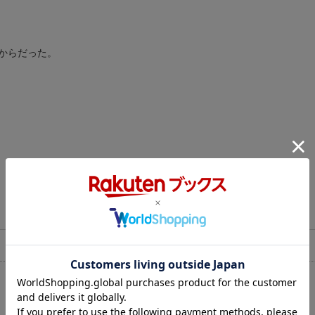
からだった。