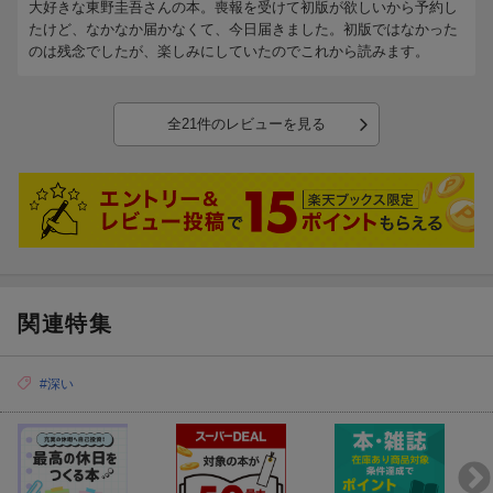
大好きな東野圭吾さんの本。喪報を受けて初版が欲しいから予約し
たけど、なかなか届かなくて、今日届きました。初版ではなかった
のは残念でしたが、楽しみにしていたのでこれから読みます。
全21件のレビューを見る
関連特集
#深い