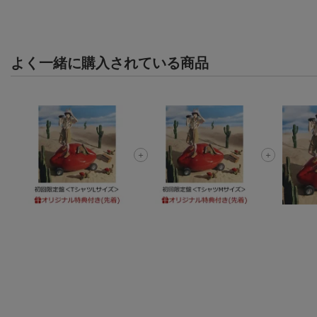
リルコースター)
よく一緒に購入されている商品