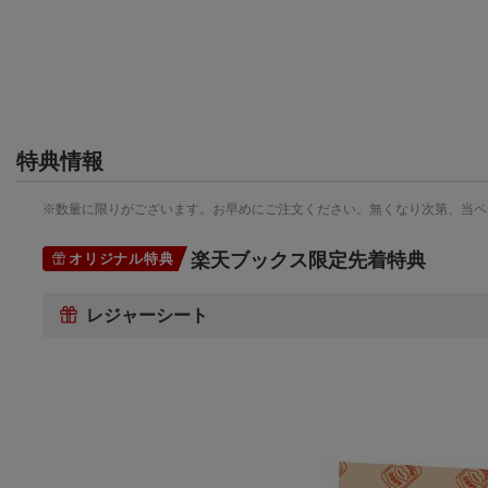
特典情報
※数量に限りがございます。お早めにご注文ください。無くなり次第、当ペ
楽天ブックス限定先着特典
オリジナル特典
レジャーシート