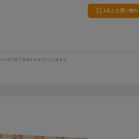
3点とも買い物
ージ上で終了告知をさせていただきます。