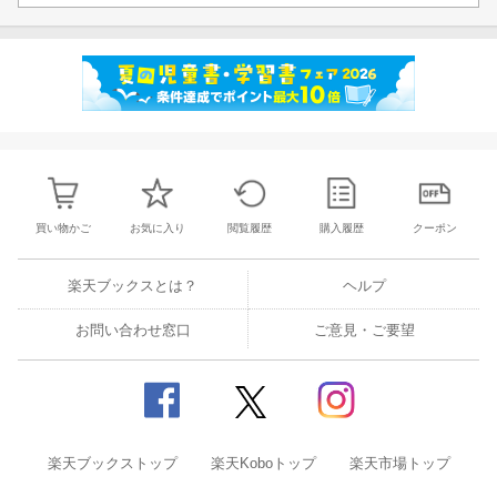
買い物かご
お気に入り
閲覧履歴
購入履歴
クーポン
楽天ブックスとは？
ヘルプ
お問い合わせ窓口
ご意見・ご要望
楽天ブックストップ
楽天Koboトップ
楽天市場トップ