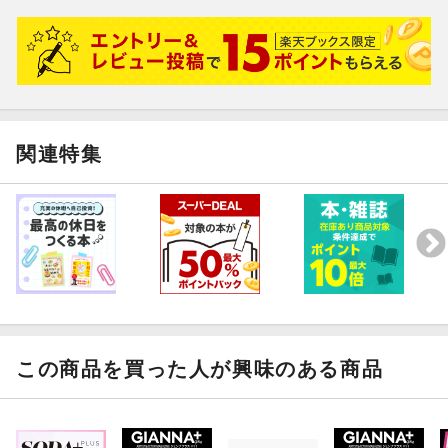
関連特集
この商品を買った人が興味のある商品