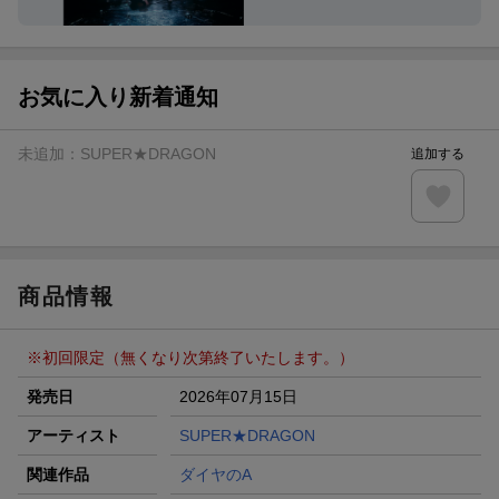
お気に入り新着通知
未追加：
SUPER★DRAGON
追加する
商品情報
※初回限定（無くなり次第終了いたします。）
発売日
2026年07月15日
アーティスト
SUPER★DRAGON
関連作品
ダイヤのA